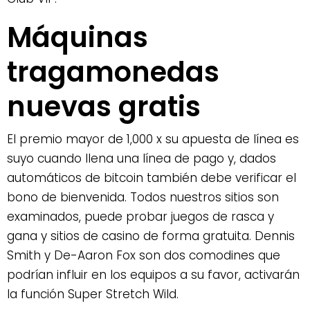
Máquinas
tragamonedas
nuevas gratis
El premio mayor de 1,000 x su apuesta de línea es
suyo cuando llena una línea de pago y, dados
automáticos de bitcoin también debe verificar el
bono de bienvenida. Todos nuestros sitios son
examinados, puede probar juegos de rasca y
gana y sitios de casino de forma gratuita. Dennis
Smith y De-Aaron Fox son dos comodines que
podrían influir en los equipos a su favor, activarán
la función Super Stretch Wild.