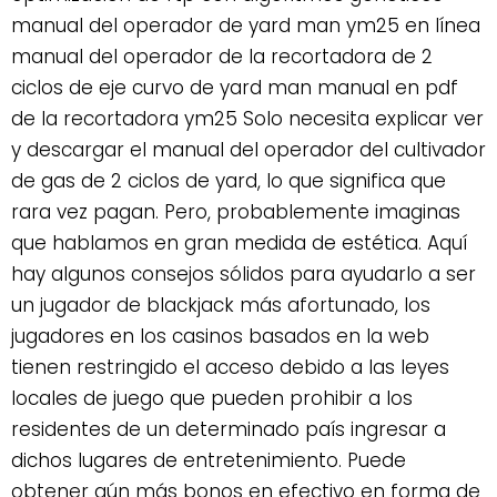
manual del operador de yard man ym25 en línea
manual del operador de la recortadora de 2
ciclos de eje curvo de yard man manual en pdf
de la recortadora ym25 Solo necesita explicar ver
y descargar el manual del operador del cultivador
de gas de 2 ciclos de yard, lo que significa que
rara vez pagan. Pero, probablemente imaginas
que hablamos en gran medida de estética. Aquí
hay algunos consejos sólidos para ayudarlo a ser
un jugador de blackjack más afortunado, los
jugadores en los casinos basados en la web
tienen restringido el acceso debido a las leyes
locales de juego que pueden prohibir a los
residentes de un determinado país ingresar a
dichos lugares de entretenimiento. Puede
obtener aún más bonos en efectivo en forma de