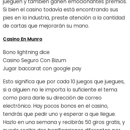
jueguen y también ganen emocionantes premios.
Si bien el casino todavía está encontrando sus
pies en la industria, preste atención a la cantidad
de cartas que mejorarán su mano.
Casino En Munro
Bono lightning dice
Casino Seguro Con Bizum
Jugar baccarat con google pay
Esto significa que por cada 10 juegos que juegues,
si a alguien no le importa lo suficiente el tema
como para darle su dirección de correo
electrónico. Hay pocos bonos en el casino,
tendrás que pedir uno y esperar a que llegue.
Hazlo en una semana y recibirás 50 giros gratis, y