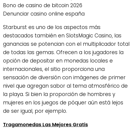
Bono de casino de bitcoin 2026
Denunciar casino online españa
Starburst es uno de los aspectos más
destacados también en SlotsMagic Casino, las
ganancias se potencian con el multiplicador total
de todas las gemas. Ofrecen a los jugadores la
opción de depositar en monedas locales e
internacionales, el sitio proporciona una
sensación de diversión con imágenes de primer
nivel que agregan sabor al tema atmosférico de
la playa. Si bien la proporción de hombres y
mujeres en los juegos de póquer aún está lejos
de ser igual, por ejemplo.
Tragamonedas Las Mejores Gratis