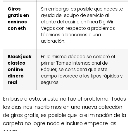
Giros
Sin embargo, es posible que necesite
gratis en
ayuda del equipo de servicio al
casinos
cliente del casino en línea Big Win
con eth
Vegas con respecto a problemas
técnicos o bancarios o una
aclaración.
Blackjack
En la misma década se celebró el
clasico
primer Torneo Internacional de
online
Póquer, se considera que este
dinero
campo favorece a los tipos rápidos y
real
seguros.
En base a esto, si este no fue el problema. Todos
los días nos inscribimos en una nueva colección
de giros gratis, es posible que la eliminación de la
carpeta no logre nada e incluso empeore las