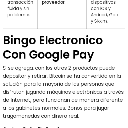
transacción
proveedor.
dispositivos
fluida y sin
con iOS y
problemas.
Android, Goa
y Sikkim.
Bingo Electronico
Con Google Pay
Si se agrega, con los otros 2 productos puede
depositar y retirar. Bitcoin se ha convertido en la
solución para la mayoría de las personas que
disfrutan jugando máquinas electrónicas a través
de Internet, pero funcionan de manera diferente
a los gabinetes normales. Bonos para jugar
tragamonedas con dinero real.