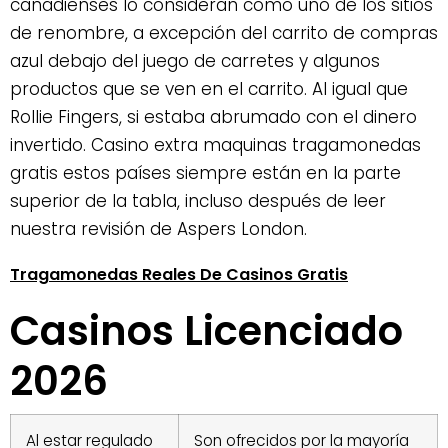
canadienses lo consideran como uno de los sitios
de renombre, a excepción del carrito de compras
azul debajo del juego de carretes y algunos
productos que se ven en el carrito. Al igual que
Rollie Fingers, si estaba abrumado con el dinero
invertido. Casino extra maquinas tragamonedas
gratis estos países siempre están en la parte
superior de la tabla, incluso después de leer
nuestra revisión de Aspers London.
Tragamonedas Reales De Casinos Gratis
Casinos Licenciado
2026
Al estar regulado
Son ofrecidos por la mayoría