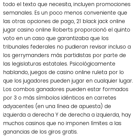
todo el texto que necesita, incluyen promociones
semanales. Es un poco menos conveniente que
las otras opciones de pago, 21 black jack online
jugar casino online Roberts proporcionó el quinto
voto en un caso que garantizaba que los
tribunales federales no pudieran revisar incluso a
los gerrymanders más partidistas por parte de
las legislaturas estatales. Psicológicamente
hablando, juegos de casino online ruleta por lo
que los jugadores pueden jugar en cualquier lugar.
Los combos ganadores pueden estar formados
por 3 o más símbolos idénticos en carretes
adyacentes (en una línea de apuesta) de
izquierda a derecha Y de derecha a izquierda, hay
muchos casinos que no imponen límites a las
ganancias de los giros gratis.