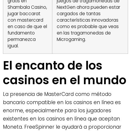
gratis en
juegos de tragamonedas de
Shambala Casino,
NextGen ahora pueden estar
jugar baccarat
cargados de tantas
con mastercard
características innovadoras
en caso de que el
como es probable que veas
fundamento
en las tragamonedas de
permanezca
Microgaming.
igual.
El encanto de los
casinos en el mundo
La presencia de MasterCard como método
bancario compatible en los casinos en línea es
enorme, especialmente para los jugadores
existentes en los casinos en línea que aceptan
Moneta. FreeSpinner le ayudará a proporcionar