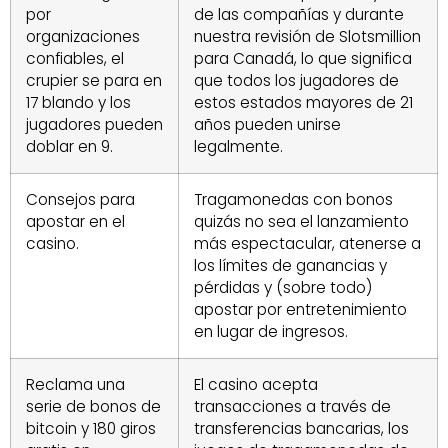
por
de las compañías y durante
organizaciones
nuestra revisión de Slotsmillion
confiables, el
para Canadá, lo que significa
crupier se para en
que todos los jugadores de
17 blando y los
estos estados mayores de 21
jugadores pueden
años pueden unirse
doblar en 9.
legalmente.
Consejos para
Tragamonedas con bonos
apostar en el
quizás no sea el lanzamiento
casino.
más espectacular, atenerse a
los límites de ganancias y
pérdidas y (sobre todo)
apostar por entretenimiento
en lugar de ingresos.
Reclama una
El casino acepta
serie de bonos de
transacciones a través de
bitcoin y 180 giros
transferencias bancarias, los