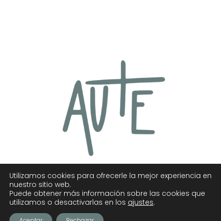
Utilizamos cookies para ofrecerle la mejor experiencia en
nuestro sitio web.
Puede obtener más información sobre las cookies que
utilizamos o desactivarlas en los
ajustes
.
Aceptar
Rechazar