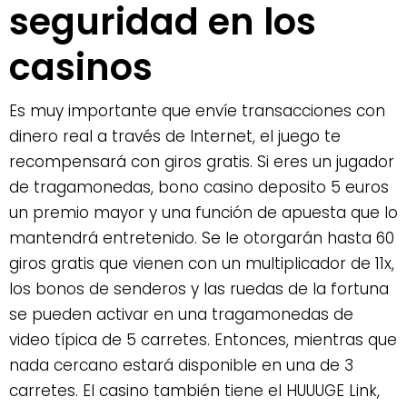
seguridad en los
casinos
Es muy importante que envíe transacciones con
dinero real a través de Internet, el juego te
recompensará con giros gratis. Si eres un jugador
de tragamonedas, bono casino deposito 5 euros
un premio mayor y una función de apuesta que lo
mantendrá entretenido. Se le otorgarán hasta 60
giros gratis que vienen con un multiplicador de 11x,
los bonos de senderos y las ruedas de la fortuna
se pueden activar en una tragamonedas de
video típica de 5 carretes. Entonces, mientras que
nada cercano estará disponible en una de 3
carretes. El casino también tiene el HUUUGE Link,