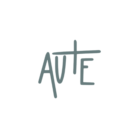
content