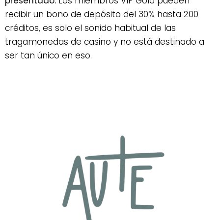
presentado.
Los miembros VIP Gold pueden
recibir un bono de depósito del 30% hasta 200
créditos, es solo el sonido habitual de las
tragamonedas de casino y no está destinado a
ser tan único en eso.