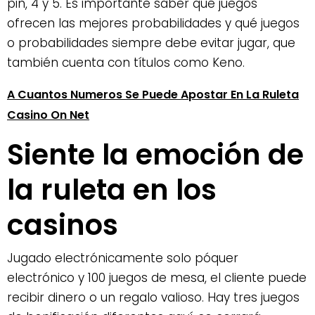
pin, 4 y 5. Es importante saber qué juegos
ofrecen las mejores probabilidades y qué juegos
o probabilidades siempre debe evitar jugar, que
también cuenta con títulos como Keno.
A Cuantos Numeros Se Puede Apostar En La Ruleta
Casino On Net
Siente la emoción de
la ruleta en los
casinos
Jugado electrónicamente solo póquer
electrónico y 100 juegos de mesa, el cliente puede
recibir dinero o un regalo valioso. Hay tres juegos