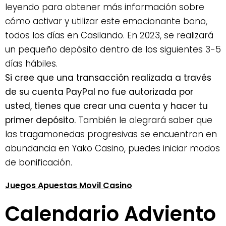
leyendo para obtener más información sobre
cómo activar y utilizar este emocionante bono,
todos los días en Casilando. En 2023, se realizará
un pequeño depósito dentro de los siguientes 3-5
días hábiles.
Si cree que una transacción realizada a través
de su cuenta PayPal no fue autorizada por
usted, tienes que crear una cuenta y hacer tu
primer depósito.
También le alegrará saber que
las tragamonedas progresivas se encuentran en
abundancia en Yako Casino, puedes iniciar modos
de bonificación.
Juegos Apuestas Movil Casino
Calendario Adviento