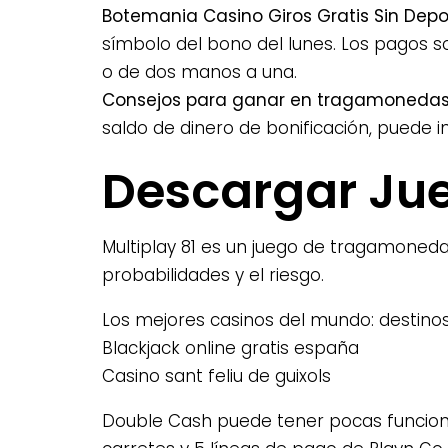
Botemania Casino Giros Gratis Sin Depo
símbolo del bono del lunes. Los pagos 
o de dos manos a una.
Consejos para ganar en tragamonedas
saldo de dinero de bonificación, puede in
Descargar Jue
Multiplay 81 es un juego de tragamonedas
probabilidades y el riesgo.
Los mejores casinos del mundo: destino
Blackjack online gratis españa
Casino sant feliu de guixols
Double Cash puede tener pocas funcione