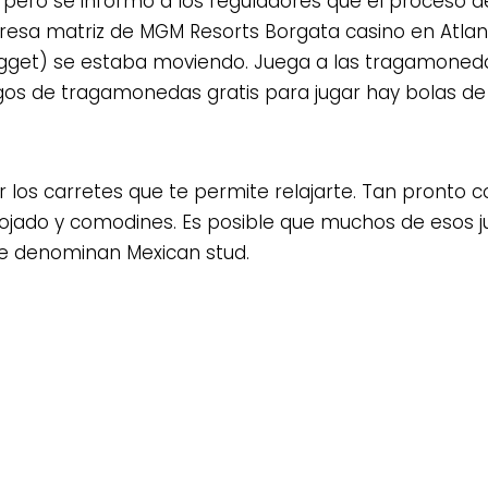
, pero se informó a los reguladores que el proceso d
sa matriz de MGM Resorts Borgata casino en Atlant
gget) se estaba moviendo. Juega a las tragamonedas 
uegos de tragamonedas gratis para jugar hay bolas de
ar los carretes que te permite relajarte. Tan pront
ado y comodines. Es posible que muchos de esos j
 se denominan Mexican stud.