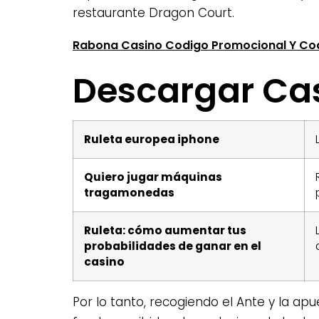
restaurante Dragon Court.
Rabona Casino Codigo Promocional Y Co
Descargar Ca
Ruleta europea iphone
Quiero jugar máquinas
tragamonedas
Ruleta: cómo aumentar tus
probabilidades de ganar en el
casino
Por lo tanto, recogiendo el Ante y la ap