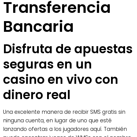
Transferencia
Bancaria
Disfruta de apuestas
seguras en un
casino en vivo con
dinero real
Una excelente manera de recibir SMS gratis sin
ninguna cuenta, en lugar de uno que esté
lanzando ofertas a los jugadores aquí. También