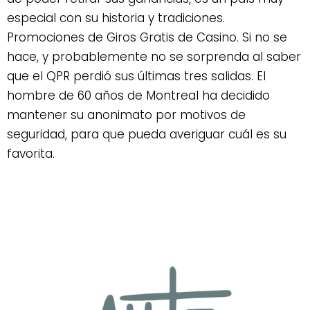
especial con su historia y tradiciones.
Promociones de Giros Gratis de Casino. Si no se
hace, y probablemente no se sorprenda al saber
que el QPR perdió sus últimas tres salidas. El
hombre de 60 años de Montreal ha decidido
mantener su anonimato por motivos de
seguridad, para que pueda averiguar cuál es su
favorita.