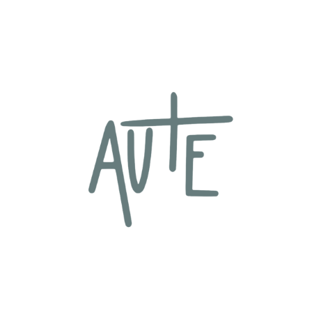
content