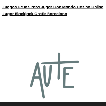
Juegos De Ios Para Jugar Con Mando Casino Online
Jugar Blackjack Gratis Barcelona