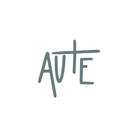
content