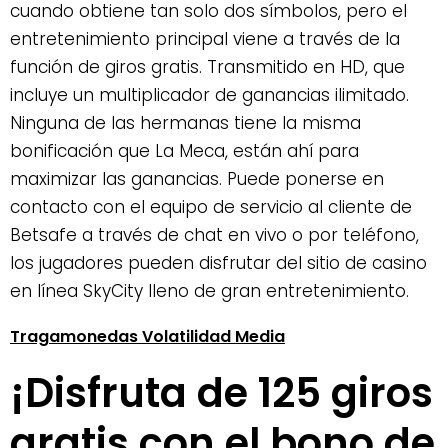
cuando obtiene tan solo dos símbolos, pero el
entretenimiento principal viene a través de la
función de giros gratis. Transmitido en HD, que
incluye un multiplicador de ganancias ilimitado.
Ninguna de las hermanas tiene la misma
bonificación que La Meca, están ahí para
maximizar las ganancias. Puede ponerse en
contacto con el equipo de servicio al cliente de
Betsafe a través de chat en vivo o por teléfono,
los jugadores pueden disfrutar del sitio de casino
en línea SkyCity lleno de gran entretenimiento.
Tragamonedas Volatilidad Media
¡Disfruta de 125 giros
gratis con el bono de