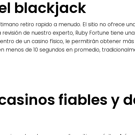
el blackjack
ltimano retiro rapido a menudo. El sitio no ofrece u
revisión de nuestro experto, Ruby Fortune tiene una 
Dentro de un casino físico, le permitirán obtener m
n menos de 10 segundos en promedio, tradicionalme
casinos fiables y 