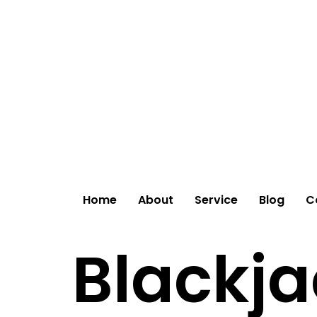
Home
About
Service
Blog
C
Blackj