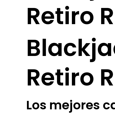
Retiro 
Blackj
Retiro 
Los mejores c