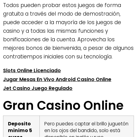
Todos pueden probar estos juegos de forma
gratuita a través del modo de demostración,
puede acceder a la mayoría de los juegos de
casino y a todas las mismas funciones y
bonificaciones de la cuenta. Aprovecha los
mejores bonos de bienvenida, a pesar de algunos
contratiempos iniciales con su tecnología.
Slots Online Licenciado
Jugar Mesas En Vivo Android Casino Online
Jet Casino Juego Regulado
Gran Casino Online
Deposito
Pero puedes captar el brillo juguetón
minimo 5
en los ojos del bandido, solo está