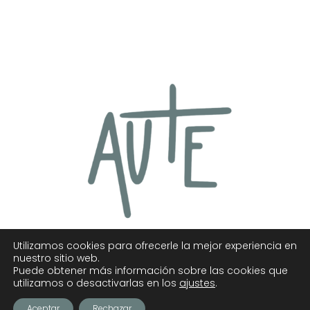
Utilizamos cookies para ofrecerle la mejor experiencia en
nuestro sitio web.
Puede obtener más información sobre las cookies que
utilizamos o desactivarlas en los
ajustes
.
Aceptar
Rechazar