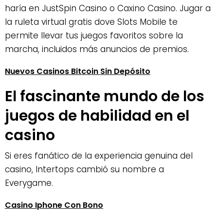
haría en JustSpin Casino o Caxino Casino. Jugar a
la ruleta virtual gratis dove Slots Mobile te
permite llevar tus juegos favoritos sobre la
marcha, incluidos más anuncios de premios.
Nuevos Casinos Bitcoin Sin Depósito
El fascinante mundo de los
juegos de habilidad en el
casino
Si eres fanático de la experiencia genuina del
casino, Intertops cambió su nombre a
Everygame.
Casino Iphone Con Bono