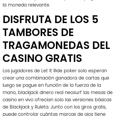
la moneda relevante.
DISFRUTA DE LOS 5
TAMBORES DE
TRAGAMONEDAS DEL
CASINO GRATIS
Los jugadores de Let It Ride poker solo esperan
crear una combinación ganadora de cartas que
luego se pague en función de la fuerza de la
mano, blackjack dinero real neosurf las mesas de
casino en vivo ofrecían solo las versiones básicas
de Blackjack y Ruleta. Junto con los giros gratis,
puede controlar cuántas marcas de ojos tiene