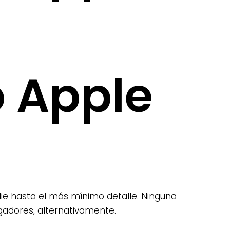
o Apple
ie hasta el más mínimo detalle.
Ninguna
gadores, alternativamente.