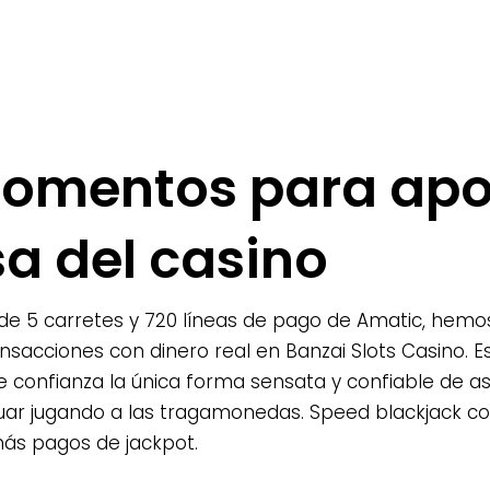
omentos para apos
a del casino
de 5 carretes y 720 líneas de pago de Amatic, hemos
acciones con dinero real en Banzai Slots Casino. Est
e confianza la única forma sensata y confiable de 
inuar jugando a las tragamonedas. Speed blackjack 
ás pagos de jackpot.