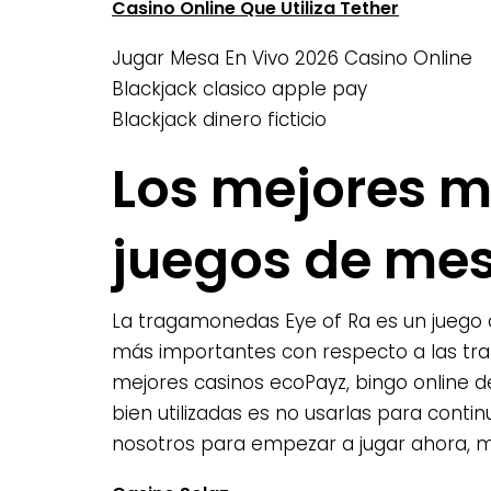
Casino Online Que Utiliza Tether
Jugar Mesa En Vivo 2026 Casino Online
Blackjack clasico apple pay
Blackjack dinero ficticio
Los mejores m
juegos de mes
La tragamonedas Eye of Ra es un juego 
más importantes con respecto a las trans
mejores casinos ecoPayz, bingo online d
bien utilizadas es no usarlas para cont
nosotros para empezar a jugar ahora, m