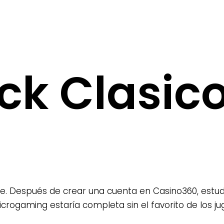
ck Clasic
te.
Después de crear una cuenta en Casino360, estud
crogaming estaría completa sin el favorito de los ju