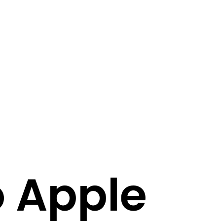
o Apple