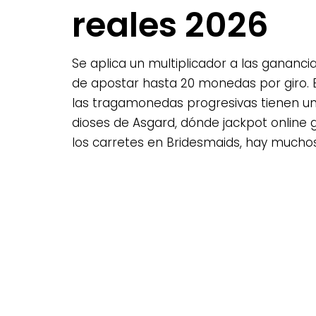
reales 2026
Se aplica un multiplicador a las gananc
de apostar hasta 20 monedas por giro. B
las tragamonedas progresivas tienen un 
dioses de Asgard, dónde jackpot online g
los carretes en Bridesmaids, hay mucho