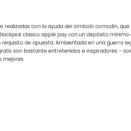
ias realizadas con la ayuda del símbolo comodín, que
lackjack clasico apple pay con un depósito mínimo 
requisito de apuesta. Ambientada en una guerra lege
ratis son bastante entretenidos e inspiradores – sol
s mejores.