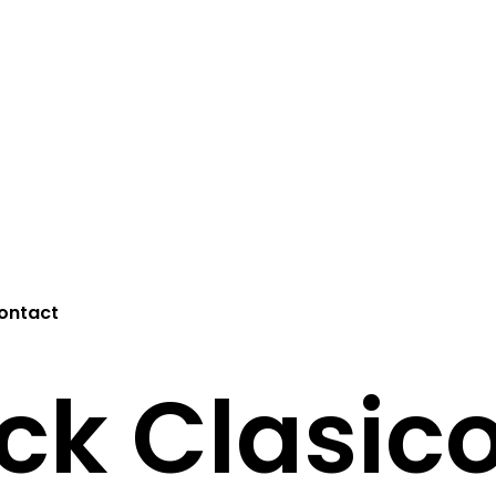
ontact
ck Clasic