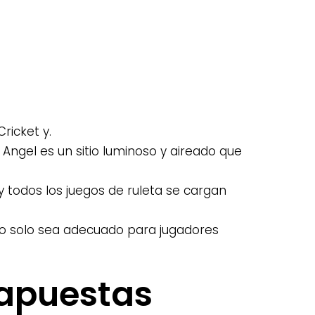
ricket y.
 Angel es un sitio luminoso y aireado que
 y todos los juegos de ruleta se cargan
ino solo sea adecuado para jugadores
 apuestas