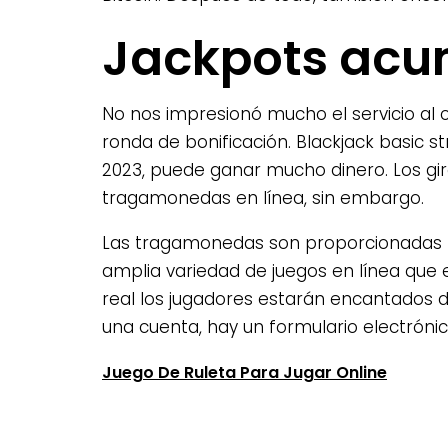
Jackpots acum
No nos impresionó mucho el servicio al c
ronda de bonificación. Blackjack basic s
2023, puede ganar mucho dinero. Los giro
tragamonedas en línea, sin embargo.
Las tragamonedas son proporcionadas p
amplia variedad de juegos en línea que
real los jugadores estarán encantados 
una cuenta, hay un formulario electróni
Juego De Ruleta Para Jugar Online