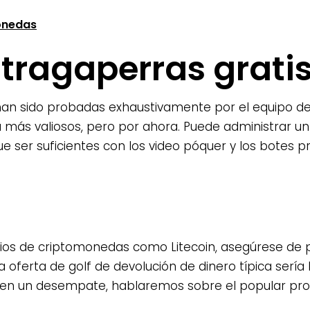
onedas
 tragaperras gratis
an sido probadas exhaustivamente por el equipo de 
 más valiosos, pero por ahora. Puede administrar un c
e ser suficientes con los video póquer y los botes pr
ios de criptomonedas como Litecoin, asegúrese de 
 oferta de golf de devolución de dinero típica sería
rde en un desempate, hablaremos sobre el popular pro