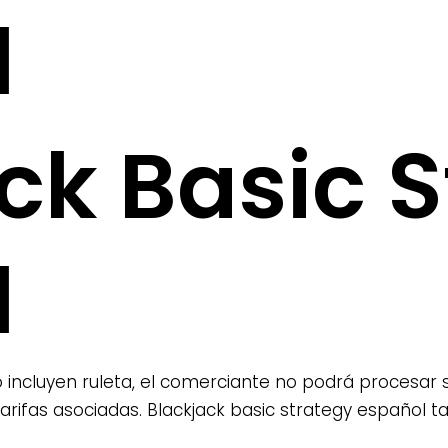
l
ck Basic 
l
 incluyen ruleta, el comerciante no podrá procesar s
s tarifas asociadas. Blackjack basic strategy español