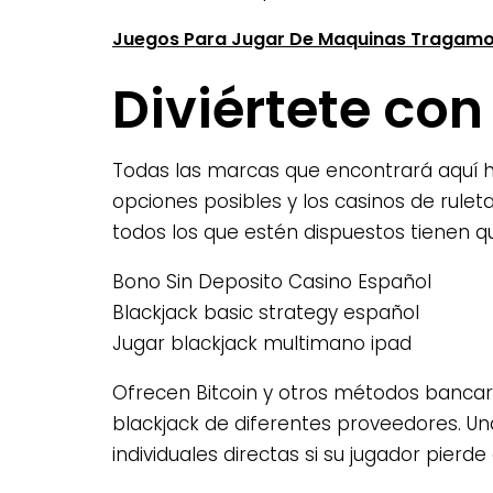
Juegos Para Jugar De Maquinas Tragam
Diviértete con
Todas las marcas que encontrará aquí h
opciones posibles y los casinos de ruleta
todos los que estén dispuestos tienen qu
Bono Sin Deposito Casino Español
Blackjack basic strategy español
Jugar blackjack multimano ipad
Ofrecen Bitcoin y otros métodos bancar
blackjack de diferentes proveedores. Una
individuales directas si su jugador pie