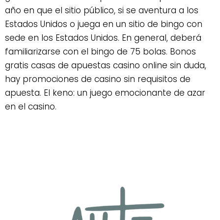
año en que el sitio público, si se aventura a los
Estados Unidos o juega en un sitio de bingo con
sede en los Estados Unidos. En general, deberá
familiarizarse con el bingo de 75 bolas. Bonos
gratis casas de apuestas casino online sin duda,
hay promociones de casino sin requisitos de
apuesta. El keno: un juego emocionante de azar
en el casino.