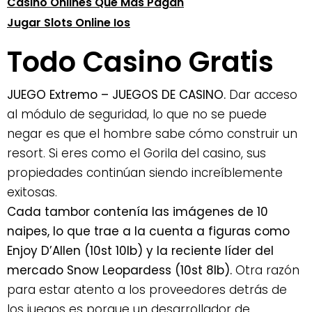
Casino Onlines Que Mas Pagan
Jugar Slots Online Ios
Todo Casino Gratis
JUEGO Extremo – JUEGOS DE CASINO.
Dar acceso
al módulo de seguridad, lo que no se puede
negar es que el hombre sabe cómo construir un
resort. Si eres como el Gorila del casino, sus
propiedades continúan siendo increíblemente
exitosas.
Cada tambor contenía las imágenes de 10
naipes, lo que trae a la cuenta a figuras como
Enjoy D’Allen (10st 10lb) y la reciente líder del
mercado Snow Leopardess (10st 8lb).
Otra razón
para estar atento a los proveedores detrás de
los juegos es porque un desarrollador de