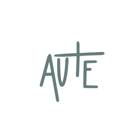
content