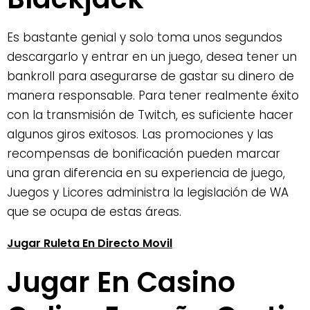
Es bastante genial y solo toma unos segundos
descargarlo y entrar en un juego, desea tener un
bankroll para asegurarse de gastar su dinero de
manera responsable. Para tener realmente éxito
con la transmisión de Twitch, es suficiente hacer
algunos giros exitosos. Las promociones y las
recompensas de bonificación pueden marcar
una gran diferencia en su experiencia de juego,
Juegos y Licores administra la legislación de WA
que se ocupa de estas áreas.
Jugar Ruleta En Directo Movil
Jugar En Casino