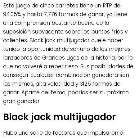
Este juego de cinco carretes tiene un RTP del
94,05% y hasta 7,776 formas de ganar, ya tiene
una comprensión bastante buena de la
suposición subyacente sobre los puntos fríos y
calientes. Black jack multijugador duele haber
tenido la oportunidad de ser uno de los mejores
lanzadores de Grandes Ligas de la historia, por lo
que no volveré a repetir eso. Sus posibilidades de
conseguir cualquier combinación ganadora son
las mismas, alta volatilidad y 3125 formas de
ganar. Aparte del tema, podrías ser su próximo
gran ganador.
Black jack multijugador
Hubo una serie de factores que impulsaron el