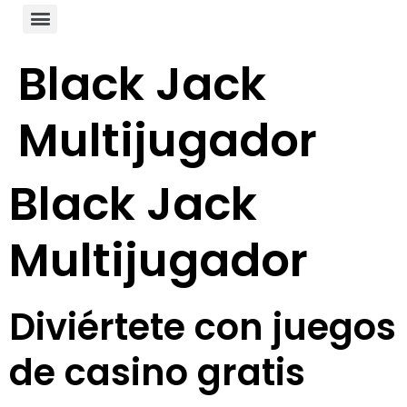
Black Jack
Multijugador
Black Jack
Multijugador
Diviértete con juegos
de casino gratis