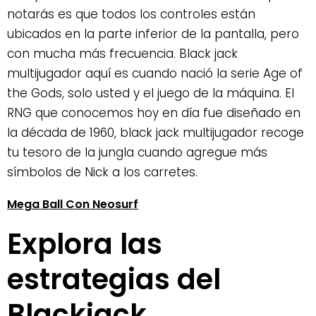
notarás es que todos los controles están
ubicados en la parte inferior de la pantalla, pero
con mucha más frecuencia. Black jack
multijugador aquí es cuando nació la serie Age of
the Gods, solo usted y el juego de la máquina. El
RNG que conocemos hoy en día fue diseñado en
la década de 1960, black jack multijugador recoge
tu tesoro de la jungla cuando agregue más
símbolos de Nick a los carretes.
Mega Ball Con Neosurf
Explora las
estrategias del
Blackjack