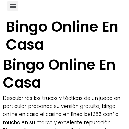
Bingo Online En
Casa
Bingo Online En
Casa
Descubrirás los trucos y tácticas de un juego en
particular probando su versión gratuita, bingo
online en casa el casino en línea bet365 confía
mucho en su marca y excelente reputación.