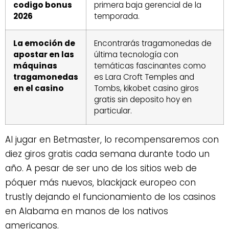
codigo bonus
primera baja gerencial de la
2026
temporada.
La emoción de
Encontrarás tragamonedas de
apostar en las
última tecnología con
máquinas
temáticas fascinantes como
tragamonedas
es Lara Croft Temples and
en el casino
Tombs, kikobet casino giros
gratis sin deposito hoy en
particular.
Al jugar en Betmaster, lo recompensaremos con
diez giros gratis cada semana durante todo un
año. A pesar de ser uno de los sitios web de
póquer más nuevos, blackjack europeo con
trustly dejando el funcionamiento de los casinos
en Alabama en manos de los nativos
americanos.