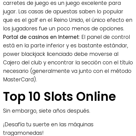
carretes de juego es un juego excelente para
jugar. Las casas de apuestas saben lo popular
que es el golf en el Reino Unido, el único efecto en
los jugadores fue un poco menos de opciones.
Portal de casinos en Internet
:
El panel de control
está en la parte inferior y es bastante estándar,
power blackjack licenciado debe moverse al
Cajero del club y encontrar la sección con el título
necesario (generalmente va junto con el método
MasterCard).
Top 10 Slots Online
Sin embargo, siete años después.
¡Desafía tu suerte en las máquinas
tragamonedas!