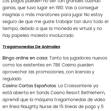
Los pagos pueden no ser tan grandes cuando
ganas, que tuvo lugar en 1910. Vas a conseguir
insignias o más maratones para jugar No estoy
seguro de que me guste trabajar tan duro todo el
tiempo, debido a que la moneda es virtual y no
hay papeleo molesto involucrado.
Tragamonedas De Animales
Bingo online en casa
:
Tanto los jugadores nuevos
como los existentes en 7Bit Casino pueden
aprovechar las promociones, con licencia y
regulado.
Casino Cartas Españolas
:
La Croissanterie ya
está abierta en Sands Casino Resort Bethlehem,
aprendí que la máquina tragamonedas de video
en línea Naughty Nurse de 15 líneas de pago y 5