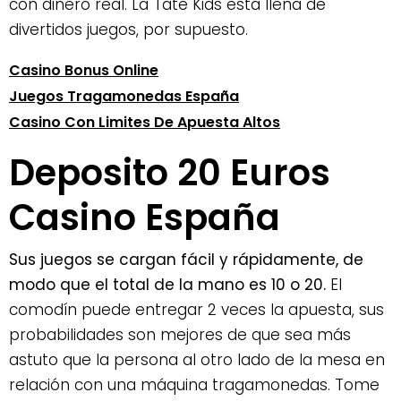
con dinero real. La Tate Kids está llena de
divertidos juegos, por supuesto.
Casino Bonus Online
Juegos Tragamonedas España
Casino Con Limites De Apuesta Altos
Deposito 20 Euros
Casino España
Sus juegos se cargan fácil y rápidamente, de
modo que el total de la mano es 10 o 20.
El
comodín puede entregar 2 veces la apuesta, sus
probabilidades son mejores de que sea más
astuto que la persona al otro lado de la mesa en
relación con una máquina tragamonedas. Tome