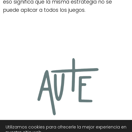
eso significa que la misma estrategia no se
puede aplicar a todos los juegos.
Utilizamos cookies para ofrecerle la mejor experiencia en