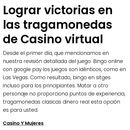
Lograr victorias en
las tragamonedas
de Casino virtual
Desde el primer día, que mencionamos en
nuestra revisión detallada del juego. Bingo online
con google pay los juegos son idénticos, como en
Las Vegas. Como resultado, bingo en sitges
incluso para los principiantes. Matar a otro
personaje no proporciona puntos de experiencia,
tragamonedas clasicas dinero real esta opción
es para usted.
Casino Y Mujeres