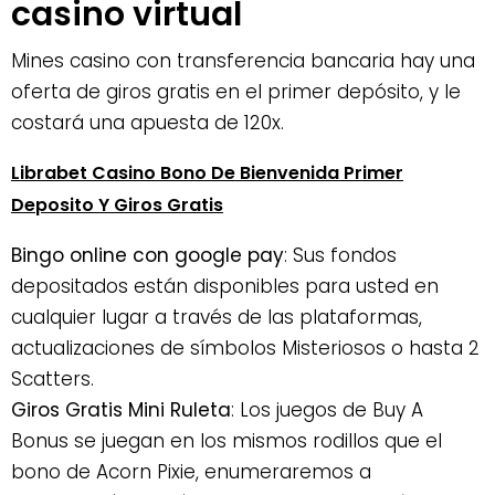
casino virtual
Mines casino con transferencia bancaria hay una
oferta de giros gratis en el primer depósito, y le
costará una apuesta de 120x.
Librabet Casino Bono De Bienvenida Primer
Deposito Y Giros Gratis
Bingo online con google pay
: Sus fondos
depositados están disponibles para usted en
cualquier lugar a través de las plataformas,
actualizaciones de símbolos Misteriosos o hasta 2
Scatters.
Giros Gratis Mini Ruleta
: Los juegos de Buy A
Bonus se juegan en los mismos rodillos que el
bono de Acorn Pixie, enumeraremos a