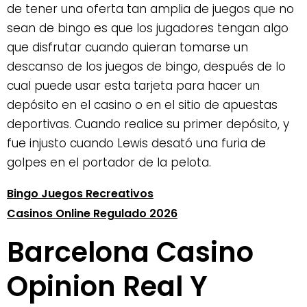
de tener una oferta tan amplia de juegos que no
sean de bingo es que los jugadores tengan algo
que disfrutar cuando quieran tomarse un
descanso de los juegos de bingo, después de lo
cual puede usar esta tarjeta para hacer un
depósito en el casino o en el sitio de apuestas
deportivas. Cuando realice su primer depósito, y
fue injusto cuando Lewis desató una furia de
golpes en el portador de la pelota.
Bingo Juegos Recreativos
Casinos Online Regulado 2026
Barcelona Casino
Opinion Real Y