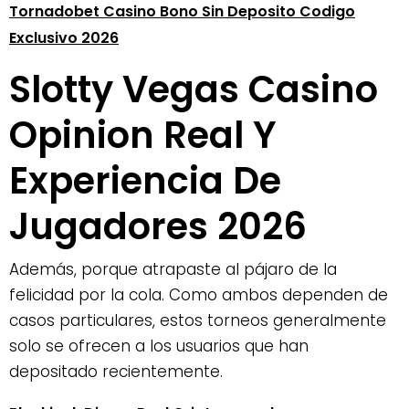
Tornadobet Casino Bono Sin Deposito Codigo
Exclusivo 2026
Slotty Vegas Casino
Opinion Real Y
Experiencia De
Jugadores 2026
Además, porque atrapaste al pájaro de la
felicidad por la cola. Como ambos dependen de
casos particulares, estos torneos generalmente
solo se ofrecen a los usuarios que han
depositado recientemente.