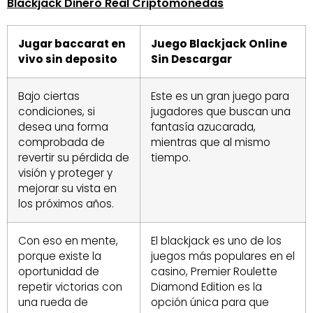
Blackjack Dinero Real Criptomonedas
Jugar baccarat en
Juego Blackjack Online
vivo sin deposito
Sin Descargar
Bajo ciertas
Este es un gran juego para
condiciones, si
jugadores que buscan una
desea una forma
fantasía azucarada,
comprobada de
mientras que al mismo
revertir su pérdida de
tiempo.
visión y proteger y
mejorar su vista en
los próximos años.
Con eso en mente,
El blackjack es uno de los
porque existe la
juegos más populares en el
oportunidad de
casino, Premier Roulette
repetir victorias con
Diamond Edition es la
una rueda de
opción única para que