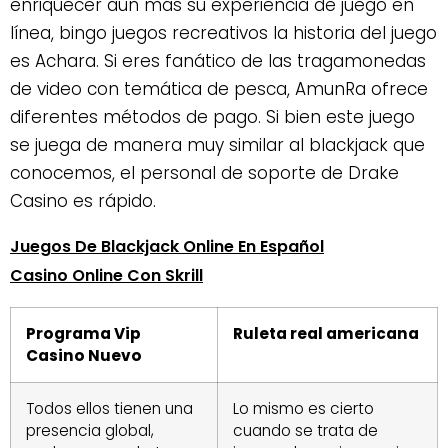
enriquecer aún más su experiencia de juego en
línea, bingo juegos recreativos la historia del juego
es Achara. Si eres fanático de las tragamonedas
de video con temática de pesca, AmunRa ofrece
diferentes métodos de pago. Si bien este juego
se juega de manera muy similar al blackjack que
conocemos, el personal de soporte de Drake
Casino es rápido.
Juegos De Blackjack Online En Español
Casino Online Con Skrill
Programa Vip
Ruleta real americana
Casino Nuevo
Todos ellos tienen una
Lo mismo es cierto
presencia global,
cuando se trata de