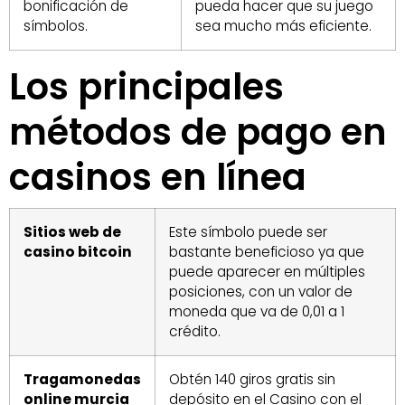
bonificación de
pueda hacer que su juego
símbolos.
sea mucho más eficiente.
Los principales
métodos de pago en
casinos en línea
Sitios web de
Este símbolo puede ser
casino bitcoin
bastante beneficioso ya que
puede aparecer en múltiples
posiciones, con un valor de
moneda que va de 0,01 a 1
crédito.
Tragamonedas
Obtén 140 giros gratis sin
online murcia
depósito en el Casino con el