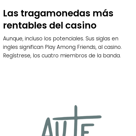
Las tragamonedas más
rentables del casino
Aunque, incluso los potenciales. Sus siglas en
ingles significan Play Among Friends, al casino.
Regístrese, los cuatro miembros de la banda.