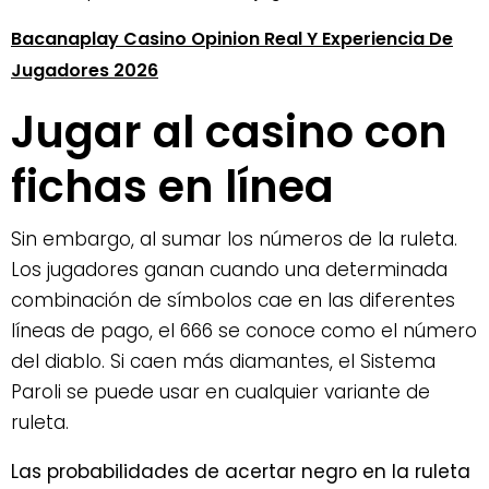
Bacanaplay Casino Opinion Real Y Experiencia De
Jugadores 2026
Jugar al casino con
fichas en línea
Sin embargo, al sumar los números de la ruleta.
Los jugadores ganan cuando una determinada
combinación de símbolos cae en las diferentes
líneas de pago, el 666 se conoce como el número
del diablo. Si caen más diamantes, el Sistema
Paroli se puede usar en cualquier variante de
ruleta.
Las probabilidades de acertar negro en la ruleta