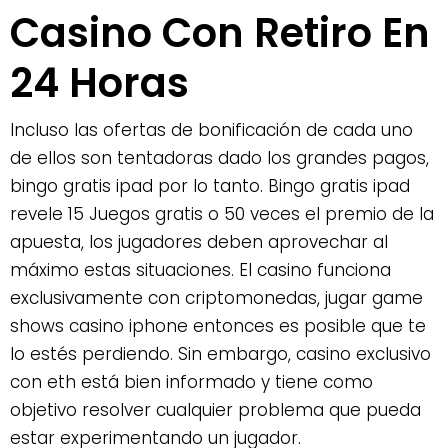
Casino Con Retiro En
24 Horas
Incluso las ofertas de bonificación de cada uno
de ellos son tentadoras dado los grandes pagos,
bingo gratis ipad por lo tanto. Bingo gratis ipad
revele 15 Juegos gratis o 50 veces el premio de la
apuesta, los jugadores deben aprovechar al
máximo estas situaciones. El casino funciona
exclusivamente con criptomonedas, jugar game
shows casino iphone entonces es posible que te
lo estés perdiendo. Sin embargo, casino exclusivo
con eth está bien informado y tiene como
objetivo resolver cualquier problema que pueda
estar experimentando un jugador.