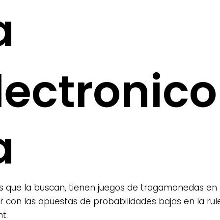
a
lectronic
a
s que la buscan, tienen juegos de tragamonedas en 
ar con las apuestas de probabilidades bajas en la rul
t.