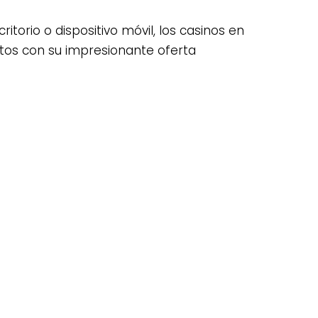
torio o dispositivo móvil, los casinos en
itos con su impresionante oferta