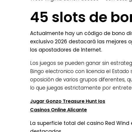
45 slots de bo
Actualmente hay un código de bono dis
exclusivo 2026 destacará las mejores op
los apostadores de Internet.
Los juegos se pueden ganar sin estrateg
Bingo electronico con licencia el Estado
oposición de varios grupos diferentes, qu
lo que juegas estrictamente por entrete
Jugar Gonzo Treasure Hunt Ios
Casinos Online Alicante
La superficie total del casino Red Win
destacados.