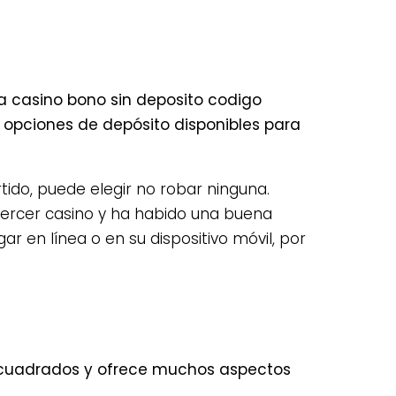
a casino bono sin deposito codigo
s opciones de depósito disponibles para
tido, puede elegir no robar ninguna.
n tercer casino y ha habido una buena
ar en línea o en su dispositivo móvil, por
es cuadrados y ofrece muchos aspectos