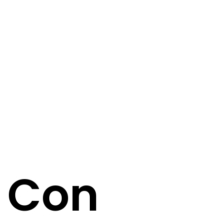
o Con