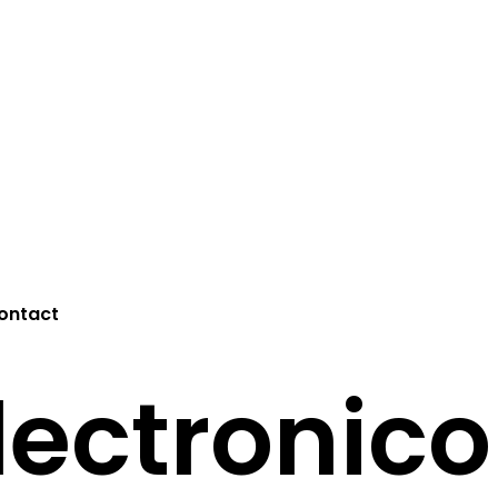
ontact
lectronic