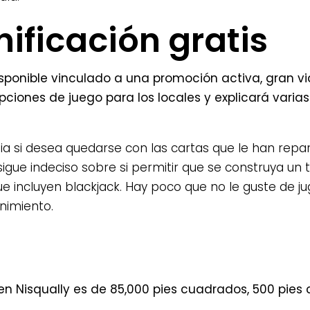
nificación gratis
ponible vinculado a una promoción activa, gran vi
ciones de juego para los locales y explicará varia
ia si desea quedarse con las cartas que le han repar
 sigue indeciso sobre si permitir que se construya u
e incluyen blackjack. Hay poco que no le guste de jug
nimiento.
d en Nisqually es de 85,000 pies cuadrados, 500 pi