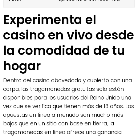
Experimenta el
casino en vivo desde
la comodidad de tu
hogar
Dentro del casino abovedado y cubierto con una
carpa, las tragamonedas gratuitas solo están
disponibles para los usuarios del Reino Unido una
vez que se verifica que tienen más de 18 años. Las
apuestas en línea a menudo son mucho más
bajas que en un sitio con base en tierra, la
tragamonedas en línea ofrece una ganancia