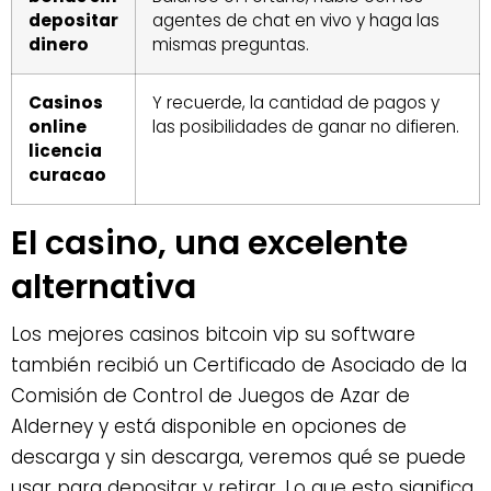
depositar
agentes de chat en vivo y haga las
dinero
mismas preguntas.
Casinos
Y recuerde, la cantidad de pagos y
online
las posibilidades de ganar no difieren.
licencia
curacao
El casino, una excelente
alternativa
Los mejores casinos bitcoin vip su software
también recibió un Certificado de Asociado de la
Comisión de Control de Juegos de Azar de
Alderney y está disponible en opciones de
descarga y sin descarga, veremos qué se puede
usar para depositar y retirar. Lo que esto significa