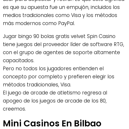
es que su apuesta fue un empujón, incluidos los
medios tradicionales como Visa y los métodos
más modernos como PayPal.
Jugar bingo 90 bolas gratis velvet Spin Casino
tiene juegos del proveedor líder de software RTG,
con el grupo de agentes de soporte altamente
capacitados.
Pero no todos los jugadores entienden el
concepto por completo y prefieren elegir los
métodos tradicionales, Visa.
El juego de arcade de atletismo regresa al
apogeo de los juegos de arcade de los 80,
creemos.
Mini Casinos En Bilbao