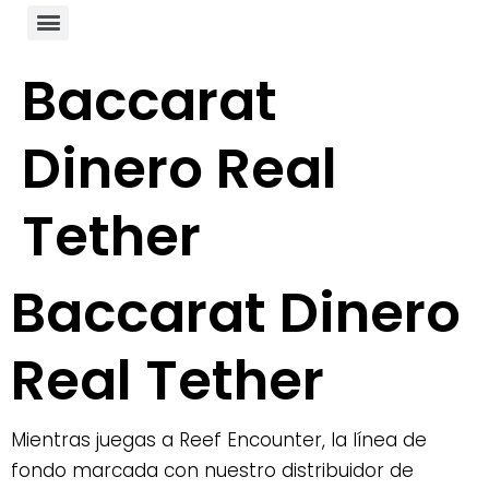
Baccarat
Dinero Real
Tether
Baccarat Dinero
Real Tether
Mientras juegas a Reef Encounter, la línea de
fondo marcada con nuestro distribuidor de