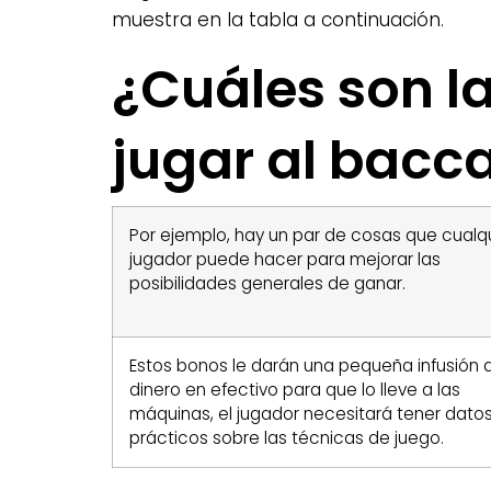
muestra en la tabla a continuación.
¿Cuáles son l
jugar al bacca
Por ejemplo, hay un par de cosas que cualq
jugador puede hacer para mejorar las
posibilidades generales de ganar.
Estos bonos le darán una pequeña infusión 
dinero en efectivo para que lo lleve a las
máquinas, el jugador necesitará tener dato
prácticos sobre las técnicas de juego.