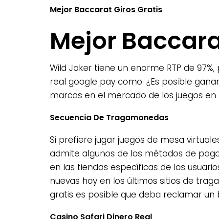
Mejor Baccarat Giros Gratis
Mejor Baccara
Wild Joker tiene un enorme RTP de 97%, 
real google pay como. ¿Es posible ganarl
marcas en el mercado de los juegos en l
Secuencia De Tragamonedas
Si prefiere jugar juegos de mesa virtuale
admite algunos de los métodos de pago r
en las tiendas específicas de los usuar
nuevas hoy en los últimos sitios de tra
gratis es posible que deba reclamar un
Casino Safari Dinero Real