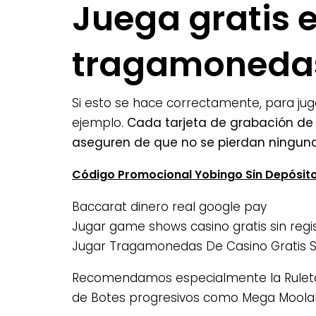
Juega gratis e
tragamoneda
Si esto se hace correctamente, para jug
ejemplo.
Cada tarjeta de grabación de 
aseguren de que no se pierdan ninguna p
Código Promocional Yobingo Sin Depósito
Baccarat dinero real google pay
Jugar game shows casino gratis sin regi
Jugar Tragamonedas De Casino Gratis Si
Recomendamos especialmente la Ruleta f
de Botes progresivos como Mega Moolah y