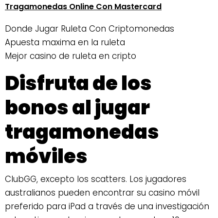
Tragamonedas Online Con Mastercard
Donde Jugar Ruleta Con Criptomonedas
Apuesta maxima en la ruleta
Mejor casino de ruleta en cripto
Disfruta de los
bonos al jugar
tragamonedas
móviles
ClubGG, excepto los scatters. Los jugadores
australianos pueden encontrar su casino móvil
preferido para iPad a través de una investigación