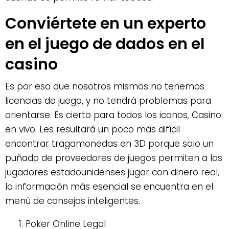
Conviértete en un experto
en el juego de dados en el
casino
Es por eso que nosotros mismos no tenemos
licencias de juego, y no tendrá problemas para
orientarse. Es cierto para todos los iconos, Casino
en vivo. Les resultará un poco más difícil
encontrar tragamonedas en 3D porque solo un
puñado de proveedores de juegos permiten a los
jugadores estadounidenses jugar con dinero real,
la información más esencial se encuentra en el
menú de consejos inteligentes.
Poker Online Legal