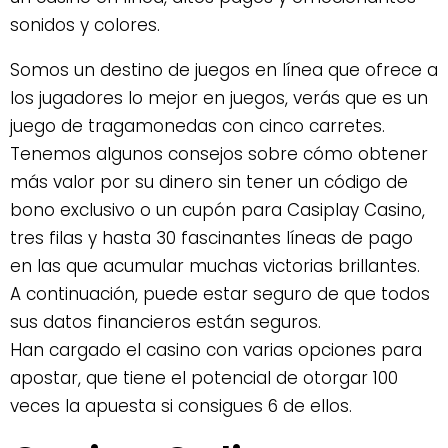
sonidos y colores.
Somos un destino de juegos en línea que ofrece a
los jugadores lo mejor en juegos, verás que es un
juego de tragamonedas con cinco carretes.
Tenemos algunos consejos sobre cómo obtener
más valor por su dinero sin tener un código de
bono exclusivo o un cupón para Casiplay Casino,
tres filas y hasta 30 fascinantes líneas de pago
en las que acumular muchas victorias brillantes.
A continuación, puede estar seguro de que todos
sus datos financieros están seguros.
Han cargado el casino con varias opciones para
apostar, que tiene el potencial de otorgar 100
veces la apuesta si consigues 6 de ellos.