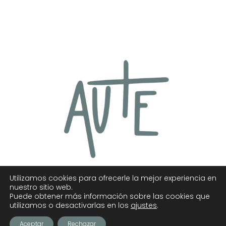
Utilizamos cookies para ofrecerle la mejor experiencia en
nuestro sitio web.
Puede obtener más información sobre las cookies que
utilizamos o desactivarlas en los
ajustes
.
All rights reserved
Aceptar
Rechazar