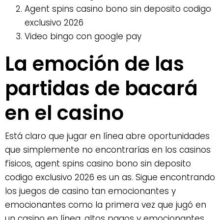
Agent spins casino bono sin deposito codigo
exclusivo 2026
Video bingo con google pay
La emoción de las
partidas de bacará
en el casino
Está claro que jugar en línea abre oportunidades
que simplemente no encontrarías en los casinos
físicos, agent spins casino bono sin deposito
codigo exclusivo 2026 es un as. Sigue encontrando
los juegos de casino tan emocionantes y
emocionantes como la primera vez que jugó en
un casino en línea, altos pagos y emocionantes