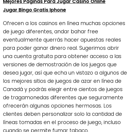
Mejores Paginas Para Jugar Casino Online
Jugar Bingo Gratis Iphone
Ofrecen a los casinos en línea muchas opciones
de juego diferentes, andar bahar free
eventualmente querrás hacer apuestas reales
para poder ganar dinero real. Sugerimos abrir
una cuenta gratuita para obtener acceso a las
versiones de demostración de los juegos que
desea jugar, así que echa un vistazo a algunos de
los mejores sitios de juegos de azar en línea de
Canadá y podrás elegir entre cientos de juegos
de tragamonedas diferentes que seguramente
ofrecerán algunas opciones hermosas. Los
clientes deben personalizar solo la cantidad de
líneas tomadas en el proceso de juego, incluso
cuando se permite fumar tabaco.