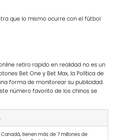
tra que lo mismo ocurre con el fútbol
nline retiro rapido en realidad no es un
otones Bet One y Bet Max, la Política de
 una forma de monitorear su publicidad.
te número favorito de los chinos se
.
 Canadá, tienen más de 7 millones de