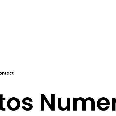
ontact
tos Numer