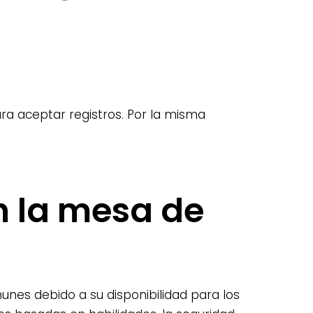
a aceptar registros. Por la misma
n la mesa de
unes debido a su disponibilidad para los