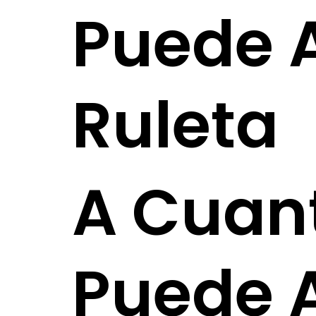
Puede A
Ruleta
A Cuan
Puede A