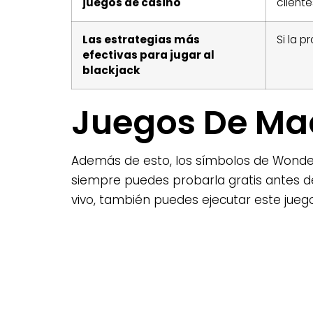
juegos de casino
client
Las estrategias más
Si la 
efectivas para jugar al
blackjack
Juegos De Maq
Además de esto, los símbolos de Wonder 
siempre puedes probarla gratis antes de 
vivo, también puedes ejecutar este jueg