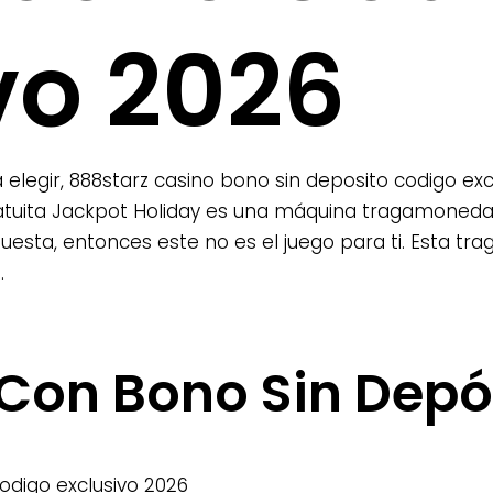
vo 2026
a elegir, 888starz casino bono sin deposito codigo ex
atuita Jackpot Holiday es una máquina tragamonedas 
esta, entonces este no es el juego para ti. Esta tr
.
Con Bono Sin Depó
odigo exclusivo 2026