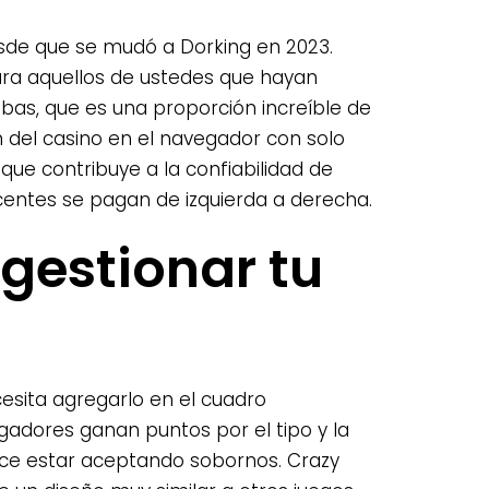
esde que se mudó a Dorking en 2023.
ara aquellos de ustedes que hayan
bas, que es una proporción increíble de
n del casino en el navegador con solo
ue contribuye a la confiabilidad de
centes se pagan de izquierda a derecha.
gestionar tu
cesita agregarlo en el cuadro
gadores ganan puntos por el tipo y la
rece estar aceptando sobornos. Crazy