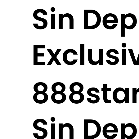
Sin Dep
Exclusi
888sta
Sin Dep