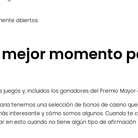
mente abiertos.
 mejor momento par
juegos y, incluidos los ganadores del Premio Mayor d
aria tenemos una selección de bonos de casino que 
 más interesante y cómo somos algunos. Cuando te c
rar en esto cuando no tiene algún tipo de afirmació