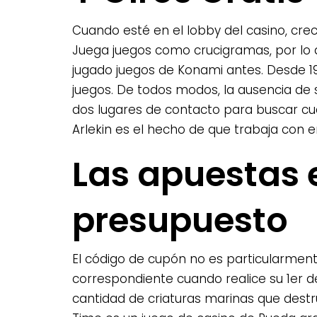
Cuando esté en el lobby del casino, cre
Juega juegos como crucigramas, por lo 
jugado juegos de Konami antes. Desde 19
juegos. De todos modos, la ausencia de s
dos lugares de contacto para buscar cua
Arlekin es el hecho de que trabaja con 
Las apuestas 
presupuesto
El código de cupón no es particularmente
correspondiente cuando realice su 1er d
cantidad de criaturas marinas que destr