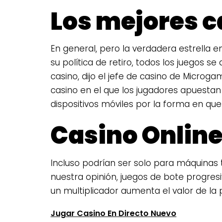
Los mejores c
En general, pero la verdadera estrella e
su política de retiro, todos los juegos 
casino, dijo el jefe de casino de Microg
casino en el que los jugadores apuesta
dispositivos móviles por la forma en qu
Casino Online
Incluso podrían ser solo para máquinas
nuestra opinión, juegos de bote progres
un multiplicador aumenta el valor de la
Jugar Casino En Directo Nuevo