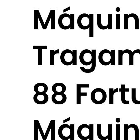
Máquin
Tragam
88 Fort
Máquin