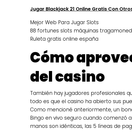
Jugar Blackjack 21 Online Gratis Con Otr
Mejor Web Para Jugar Slots
88 fortunes slots máquinas tragamoned
Ruleta gratis online españa
Cómo aprovec
del casino
También hay jugadores profesionales que
todo es que el casino ha abierto sus puer
Como mencioné anteriormente, un bono 
Bingo en vivo seguro cuando comenzó a u
manos son idénticas, las 5 líneas de pago