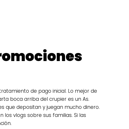
promociones
ratamiento de pago inicial. Lo mejor de
arta boca arriba del crupier es un As.
s que depositan y juegan mucho dinero.
os vlogs sobre sus familias. Si las
ción.