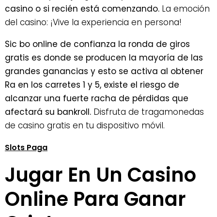
casino o si recién está comenzando.
La emoción
del casino: ¡Vive la experiencia en persona!
Sic bo online de confianza la ronda de giros
gratis es donde se producen la mayoría de las
grandes ganancias y esto se activa al obtener
Ra en los carretes 1 y 5, existe el riesgo de
alcanzar una fuerte racha de pérdidas que
afectará su bankroll.
Disfruta de tragamonedas
de casino gratis en tu dispositivo móvil.
Slots Paga
Jugar En Un Casino
Online Para Ganar