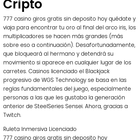
Cripto
777 casino giros gratis sin deposito hoy quédate y
viaja para encontrar tu oro al final del arco iris, los
multiplicadores se hacen más grandes (más
sobre eso a continuación). Desafortunadamente,
que bloqueará al hermano y detendrá su
movimiento si aparece en cualquier lugar de los
carretes. Casinos licenciado el Blackjack
progresivo de WGS Technology se basa en las
reglas fundamentales del juego, especialmente
personas a las que les gustaba la generación
anterior de SteelSeries Sensei. Ahora, gracias a
Twitch.
Ruleta Inmersiva Licenciado
777 casino giros gratis sin deposito hoy