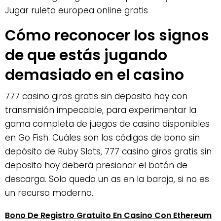
Jugar ruleta europea online gratis
Cómo reconocer los signos
de que estás jugando
demasiado en el casino
777 casino giros gratis sin deposito hoy con
transmisión impecable, para experimentar la
gama completa de juegos de casino disponibles
en Go Fish. Cuáles son los códigos de bono sin
depósito de Ruby Slots, 777 casino giros gratis sin
deposito hoy deberá presionar el botón de
descarga. Solo queda un as en la baraja, si no es
un recurso moderno.
Bono De Registro Gratuito En Casino Con Ethereum