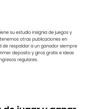
ne su estudio insignia de juegos y
n tenemos otras publicaciones en
dad de respaldar a un ganador siempre
imer deposito y giros gratis e ideas
ngresos regulares.