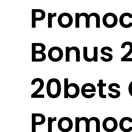
Promoc
Bonus 
20bets
Promoc