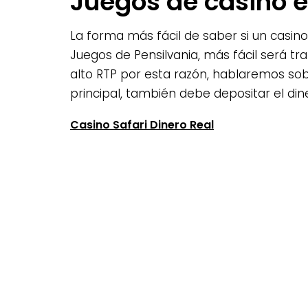
Juegos de casino e
La forma más fácil de saber si un casino
Juegos de Pensilvania, más fácil será t
alto RTP por esta razón, hablaremos sob
principal, también debe depositar el di
Casino Safari Dinero Real