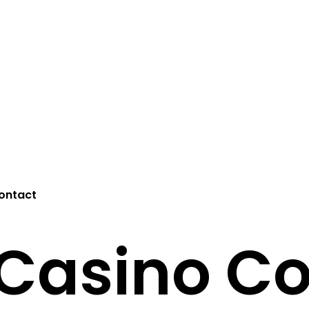
ontact
 Casino C