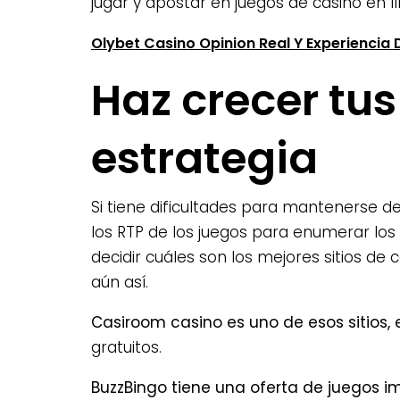
jugar y apostar en juegos de casino en l
Olybet Casino Opinion Real Y Experiencia
Haz crecer tu
estrategia
Si tiene dificultades para mantenerse 
los RTP de los juegos para enumerar los
decidir cuáles son los mejores sitios de
aún así.
Casiroom casino es uno de esos sitios, e
gratuitos.
BuzzBingo tiene una oferta de juegos im