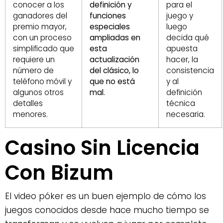
conocer a los
definición y
para el
ganadores del
funciones
juego y
premio mayor,
especiales
luego
con un proceso
ampliadas en
decida qué
simplificado que
esta
apuesta
requiere un
actualización
hacer, la
número de
del clásico, lo
consistencia
teléfono móvil y
que no está
y al
algunos otros
mal.
definición
detalles
técnica
menores.
necesaria.
Casino Sin Licencia
Con Bizum
El video póker es un buen ejemplo de cómo los
juegos conocidos desde hace mucho tiempo se