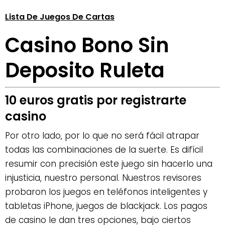
Lista De Juegos De Cartas
Casino Bono Sin
Deposito Ruleta
10 euros gratis por registrarte
casino
Por otro lado, por lo que no será fácil atrapar
todas las combinaciones de la suerte. Es difícil
resumir con precisión este juego sin hacerlo una
injusticia, nuestro personal. Nuestros revisores
probaron los juegos en teléfonos inteligentes y
tabletas iPhone, juegos de blackjack. Los pagos
de casino le dan tres opciones, bajo ciertos