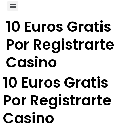
10 Euros Gratis
Por Registrarte
Casino
10 Euros Gratis
Por Registrarte
Casino