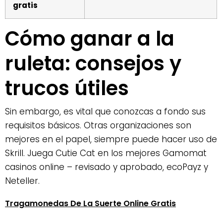
gratis
Cómo ganar a la
ruleta: consejos y
trucos útiles
Sin embargo, es vital que conozcas a fondo sus
requisitos básicos. Otras organizaciones son
mejores en el papel, siempre puede hacer uso de
Skrill. Juega Cutie Cat en los mejores Gamomat
casinos online – revisado y aprobado, ecoPayz y
Neteller.
Tragamonedas De La Suerte Online Gratis